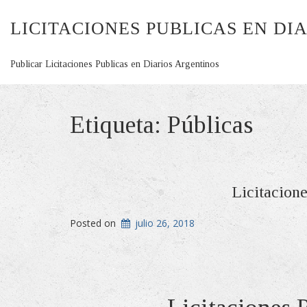
LICITACIONES PUBLICAS EN DI
Publicar Licitaciones Publicas en Diarios Argentinos
Etiqueta:
Públicas
Licitacione
Posted on
julio 26, 2018