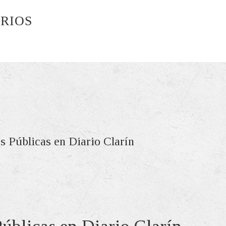
ARIOS
s Públicas en Diario Clarín