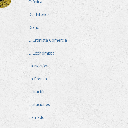
Crónica
Del Interior
Diario
El Cronista Comercial
El Economista
La Nación
La Prensa
Licitación
Licitaciones
Llamado