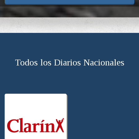
Todos los Diarios Nacionales