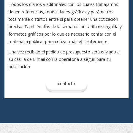
Todos los diarios y editoriales con los cuales trabajamos
tienen referencias, modalidades gráficas y parámetros
totalmente distintos entre sí para obtener una cotización
precisa. También días de la semana con tarifa distinguida y
formatos gráficos por lo que es necesario contar con el
material a publicar para cotizar más eficientemente.
Una vez recibido el pedido de presupuesto será enviado a
su casilla de E-mail con la operatoria a seguir para su
publicación.
contacto