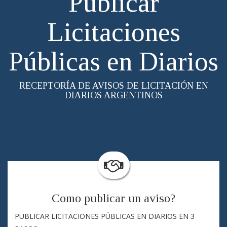
Publicar
Licitaciones
Públicas en Diarios
RECEPTORÍA DE AVISOS DE LICITACIÓN EN
DIARIOS ARGENTINOS
Como publicar un aviso?
PUBLICAR LICITACIONES PÚBLICAS EN DIARIOS EN 3