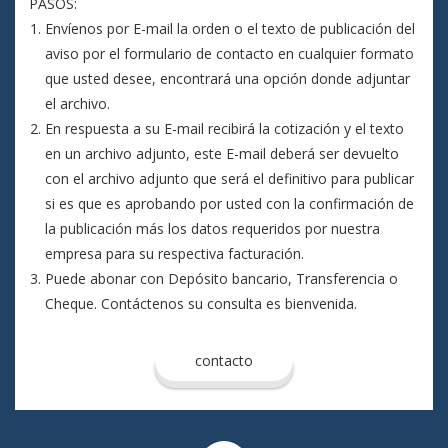
PASOS:
Envíenos por E-mail la orden o el texto de publicación del
aviso por el formulario de contacto en cualquier formato
que usted desee, encontrará una opción donde adjuntar
el archivo.
En respuesta a su E-mail recibirá la cotización y el texto
en un archivo adjunto, este E-mail deberá ser devuelto
con el archivo adjunto que será el definitivo para publicar
si es que es aprobando por usted con la confirmación de
la publicación más los datos requeridos por nuestra
empresa para su respectiva facturación.
Puede abonar con Depósito bancario, Transferencia o
Cheque. Contáctenos su consulta es bienvenida.
contacto