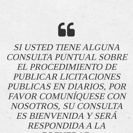
SI USTED TIENE ALGUNA
CONSULTA PUNTUAL SOBRE
EL PROCEDIMIENTO DE
PUBLICAR LICITACIONES
PUBLICAS EN DIARIOS, POR
FAVOR COMUNÍQUESE CON
NOSOTROS, SU CONSULTA
ES BIENVENIDA Y SERÁ
RESPONDIDA A LA