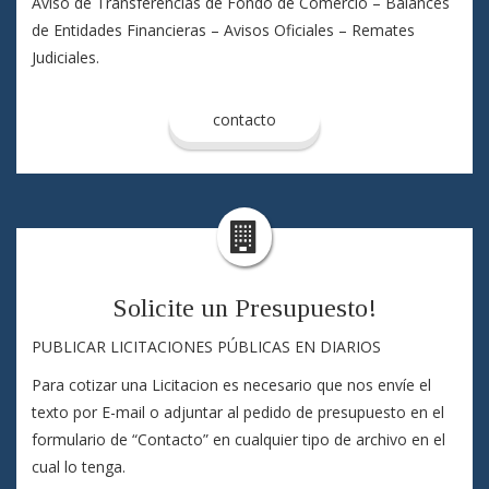
Aviso de Transferencias de Fondo de Comercio – Balances
de Entidades Financieras – Avisos Oficiales – Remates
Judiciales.
contacto
Solicite un Presupuesto!
PUBLICAR LICITACIONES PÚBLICAS EN DIARIOS
Para cotizar una Licitacion es necesario que nos envíe el
texto por E-mail o adjuntar al pedido de presupuesto en el
formulario de “Contacto” en cualquier tipo de archivo en el
cual lo tenga.