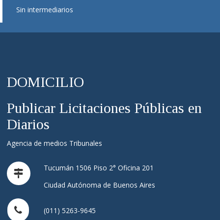
Sin intermediarios
DOMICILIO
Publicar Licitaciones Públicas en
Diarios
Agencia de medios Tribunales
Tucumán 1506 Piso 2° Oficina 201
Ciudad Autónoma de Buenos Aires
(011) 5263-9645