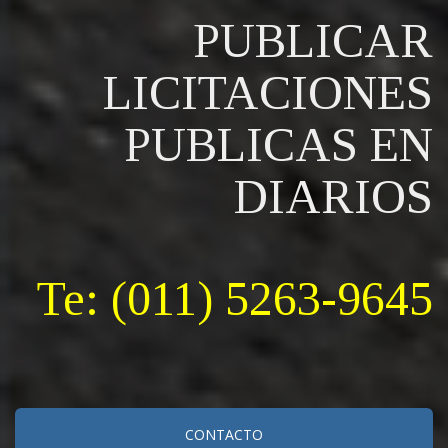
PUBLICAR
LICITACIONES
PUBLICAS EN
DIARIOS
Te: (011) 5263-9645
CONTACTO