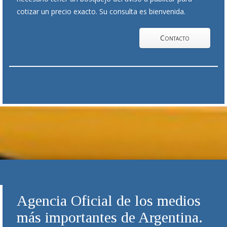
cotizar un precio exacto. Su consulta es bienvenida.
Contacto
Agencia Oficial de los medios
más importantes de Argentina.