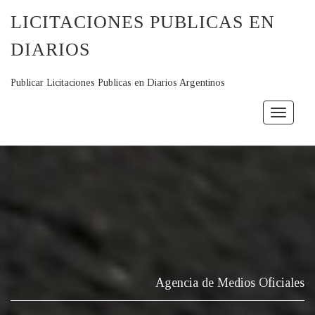
LICITACIONES PUBLICAS EN
DIARIOS
Publicar Licitaciones Publicas en Diarios Argentinos
Toggle
navigat
Agencia de Medios Oficiales