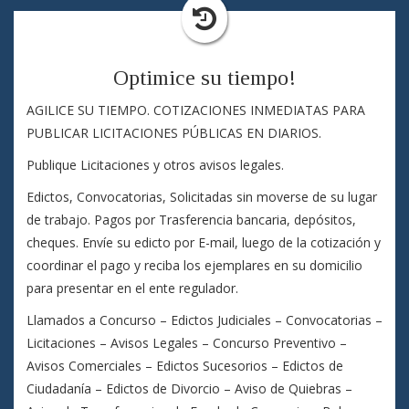
Optimice su tiempo!
AGILICE SU TIEMPO. COTIZACIONES INMEDIATAS PARA
PUBLICAR LICITACIONES PÚBLICAS EN DIARIOS.
Publique Licitaciones y otros avisos legales.
Edictos, Convocatorias, Solicitadas sin moverse de su lugar
de trabajo. Pagos por Trasferencia bancaria, depósitos,
cheques. Envíe su edicto por E-mail, luego de la cotización y
coordinar el pago y reciba los ejemplares en su domicilio
para presentar en el ente regulador.
Llamados a Concurso – Edictos Judiciales – Convocatorias –
Licitaciones – Avisos Legales – Concurso Preventivo –
Avisos Comerciales – Edictos Sucesorios – Edictos de
Ciudadanía – Edictos de Divorcio – Aviso de Quiebras –