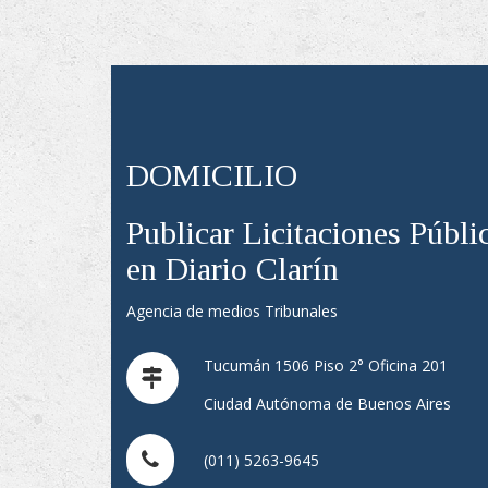
DOMICILIO
Publicar Licitaciones Públi
en Diario Clarín
Agencia de medios Tribunales
Tucumán 1506 Piso 2° Oficina 201
Ciudad Autónoma de Buenos Aires
(011) 5263-9645