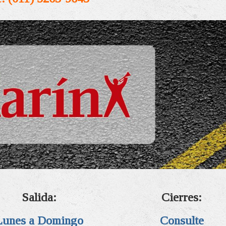
Salida:
Cierres:
Lunes a Domingo
Consulte