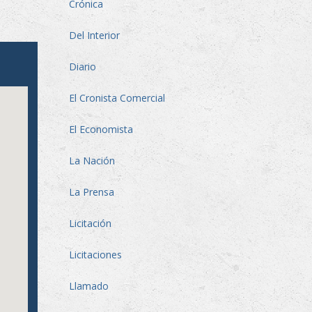
Crónica
Del Interior
Diario
El Cronista Comercial
El Economista
La Nación
La Prensa
Licitación
Licitaciones
Llamado