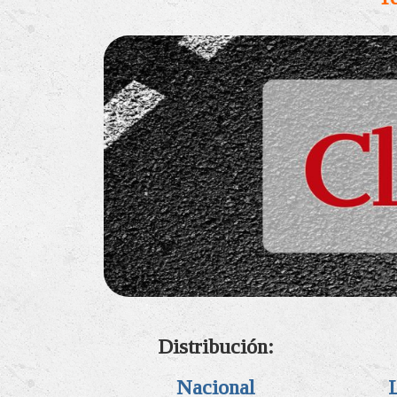
Distribución:
Nacional