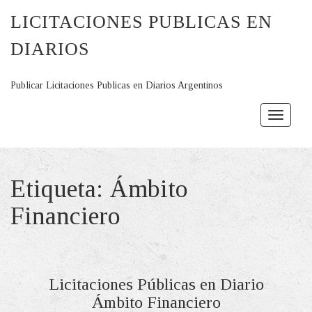
LICITACIONES PUBLICAS EN
DIARIOS
Publicar Licitaciones Publicas en Diarios Argentinos
Toggle
navigat
Etiqueta:
Ámbito
Financiero
Licitaciones Públicas en Diario
Ámbito Financiero