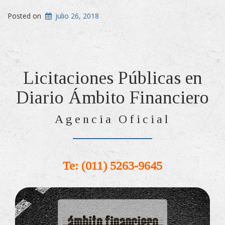
Posted on
julio 26, 2018
Licitaciones Públicas en
Diario Ámbito Financiero
Agencia Oficial
Te: (011) 5263-9645