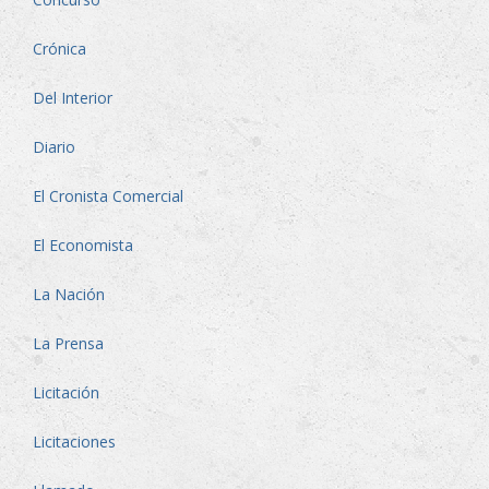
Crónica
Del Interior
Diario
El Cronista Comercial
El Economista
La Nación
La Prensa
Licitación
Licitaciones