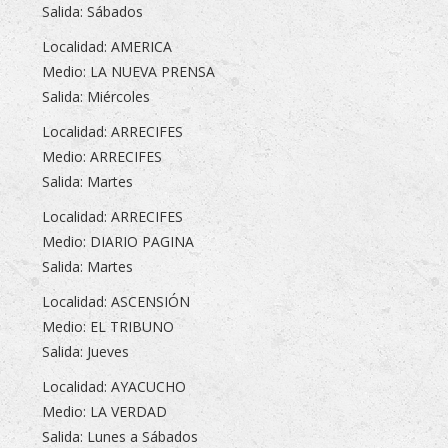
Salida: Sábados
Localidad: AMERICA
Medio: LA NUEVA PRENSA
Salida: Miércoles
Localidad: ARRECIFES
Medio: ARRECIFES
Salida: Martes
Localidad: ARRECIFES
Medio: DIARIO PAGINA
Salida: Martes
Localidad: ASCENSIÓN
Medio: EL TRIBUNO
Salida: Jueves
Localidad: AYACUCHO
Medio: LA VERDAD
Salida: Lunes a Sábados