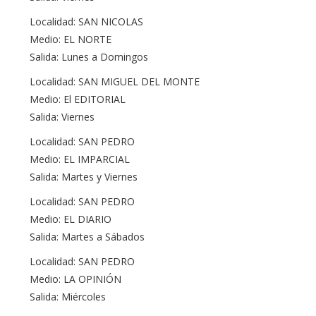
Localidad: SAN NICOLAS
Medio: EL NORTE
Salida: Lunes a Domingos
Localidad: SAN MIGUEL DEL MONTE
Medio: El EDITORIAL
Salida: Viernes
Localidad: SAN PEDRO
Medio: EL IMPARCIAL
Salida: Martes y Viernes
Localidad: SAN PEDRO
Medio: EL DIARIO
Salida: Martes a Sábados
Localidad: SAN PEDRO
Medio: LA OPINIÓN
Salida: Miércoles