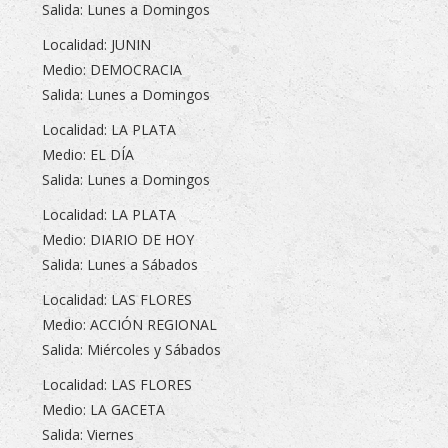
Salida: Lunes a Domingos
Localidad: JUNIN
Medio: DEMOCRACIA
Salida: Lunes a Domingos
Localidad: LA PLATA
Medio: EL DÍA
Salida: Lunes a Domingos
Localidad: LA PLATA
Medio: DIARIO DE HOY
Salida: Lunes a Sábados
Localidad: LAS FLORES
Medio: ACCIÓN REGIONAL
Salida: Miércoles y Sábados
Localidad: LAS FLORES
Medio: LA GACETA
Salida: Viernes