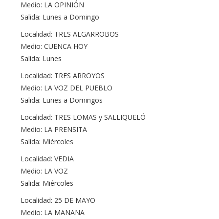
Medio: LA OPINIÓN
Salida: Lunes a Domingo
Localidad: TRES ALGARROBOS
Medio: CUENCA HOY
Salida: Lunes
Localidad: TRES ARROYOS
Medio: LA VOZ DEL PUEBLO
Salida: Lunes a Domingos
Localidad: TRES LOMAS y SALLIQUELÓ
Medio: LA PRENSITA
Salida: Miércoles
Localidad: VEDIA
Medio: LA VOZ
Salida: Miércoles
Localidad: 25 DE MAYO
Medio: LA MAÑANA