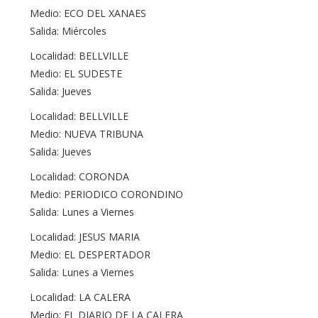
Medio: ECO DEL XANAES
Salida: Miércoles
Localidad: BELLVILLE
Medio: EL SUDESTE
Salida: Jueves
Localidad: BELLVILLE
Medio: NUEVA TRIBUNA
Salida: Jueves
Localidad: CORONDA
Medio: PERIODICO CORONDINO
Salida: Lunes a Viernes
Localidad: JESUS MARIA
Medio: EL DESPERTADOR
Salida: Lunes a Viernes
Localidad: LA CALERA
Medio: EL DIARIO DE LA CALERA