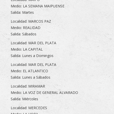
Medio: LA SEMANA MAIPUENSE
Salida: Martes
Localidad: MARCOS PAZ
Medio: REALIDAD
Salida: Sábados
Localidad: MAR DEL PLATA
Medio: LA CAPITAL
Salida: Lunes a Domingos
Localidad: MAR DEL PLATA
Medio: EL ATLANTICO
Salida: Lunes a Sábados
Localidad: MIRAMAR
Medio: LA VOZ DE GENERAL ALVARADO
Salida: Miércoles
Localidad: MERCEDES