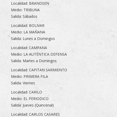
Localidad: BRANDSEN
Medio: TRIBUNA
Salida: Sábados
Localidad: BOLIVAR
Medio: LA MAÑANA
Salida: Lunes a Domingos
Localidad: CAMPANA
Medio: LA AUTÉNTICA DEFENSA
Salida: Martes a Domingos
Localidad: CAPITAN SARMIENTO
Medio: PRIMERA FILA
Salida: Viernes
Localidad: CARILO
Medio: EL PERIODICO
Salida: Jueves (Quincenal)
Localidad: CARLOS CASARES