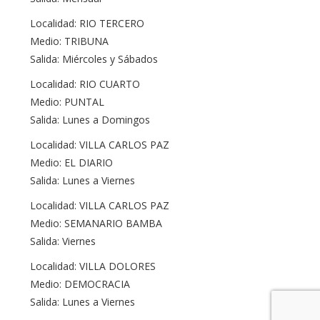
Localidad: RIO TERCERO
Medio: TRIBUNA
Salida: Miércoles y Sábados
Localidad: RIO CUARTO
Medio: PUNTAL
Salida: Lunes a Domingos
Localidad: VILLA CARLOS PAZ
Medio: EL DIARIO
Salida: Lunes a Viernes
Localidad: VILLA CARLOS PAZ
Medio: SEMANARIO BAMBA
Salida: Viernes
Localidad: VILLA DOLORES
Medio: DEMOCRACIA
Salida: Lunes a Viernes