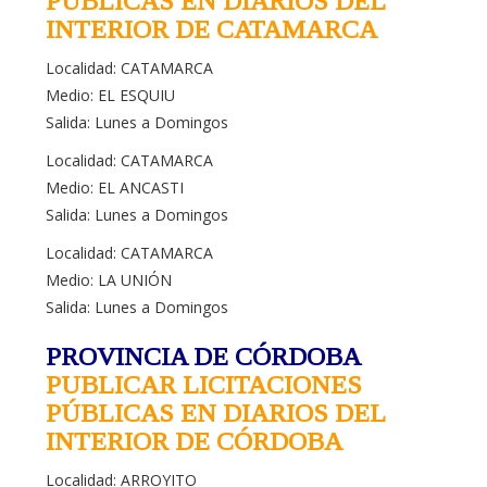
PÚBLICAS EN DIARIOS DEL
INTERIOR DE CATAMARCA
Localidad: CATAMARCA
Medio: EL ESQUIU
Salida: Lunes a Domingos
Localidad: CATAMARCA
Medio: EL ANCASTI
Salida: Lunes a Domingos
Localidad: CATAMARCA
Medio: LA UNIÓN
Salida: Lunes a Domingos
PROVINCIA DE CÓRDOBA
PUBLICAR LICITACIONES
PÚBLICAS EN DIARIOS DEL
INTERIOR DE CÓRDOBA
Localidad: ARROYITO