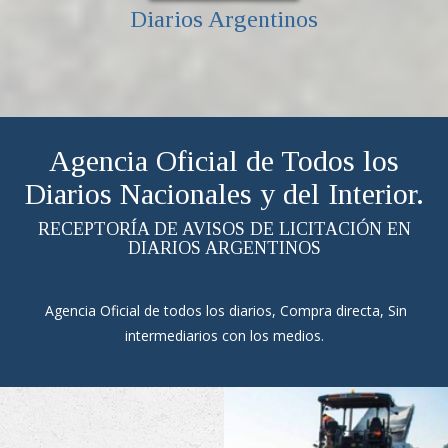
Diarios Argentinos
Agencia Oficial de Todos los
Diarios Nacionales y del Interior.
RECEPTORÍA DE AVISOS DE LICITACIÓN EN
DIARIOS ARGENTINOS
Agencia Oficial de todos los diarios, Compra directa, Sin
intermediarios con los medios.