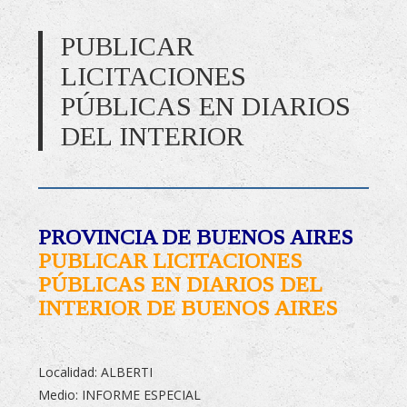
PUBLICAR
LICITACIONES
PÚBLICAS EN DIARIOS
DEL INTERIOR
PROVINCIA DE BUENOS AIRES
PUBLICAR LICITACIONES
PÚBLICAS EN DIARIOS DEL
INTERIOR DE BUENOS AIRES
Localidad: ALBERTI
Medio: INFORME ESPECIAL