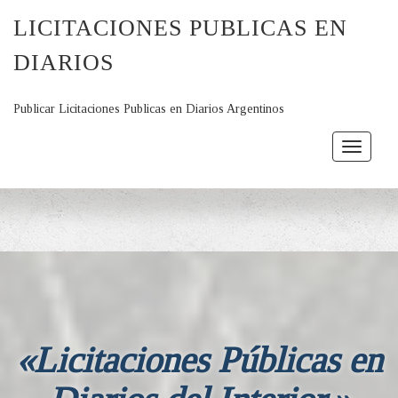
LICITACIONES PUBLICAS EN
DIARIOS
Publicar Licitaciones Publicas en Diarios Argentinos
Toggle
navigat
«Licitaciones Públicas en