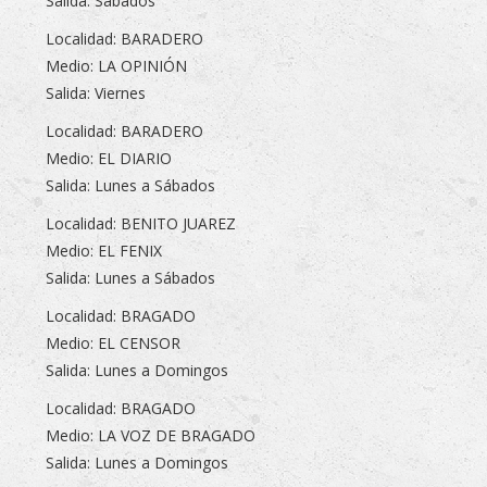
Salida: Sábados
Localidad: BARADERO
Medio: LA OPINIÓN
Salida: Viernes
Localidad: BARADERO
Medio: EL DIARIO
Salida: Lunes a Sábados
Localidad: BENITO JUAREZ
Medio: EL FENIX
Salida: Lunes a Sábados
Localidad: BRAGADO
Medio: EL CENSOR
Salida: Lunes a Domingos
Localidad: BRAGADO
Medio: LA VOZ DE BRAGADO
Salida: Lunes a Domingos