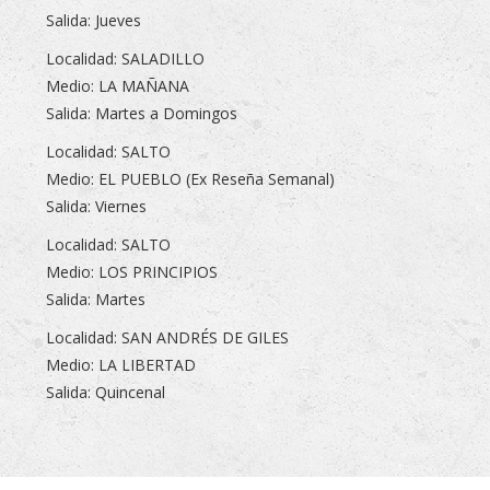
Salida: Jueves
Localidad: SALADILLO
Medio: LA MAÑANA
Salida: Martes a Domingos
Localidad: SALTO
Medio: EL PUEBLO (Ex Reseña Semanal)
Salida: Viernes
Localidad: SALTO
Medio: LOS PRINCIPIOS
Salida: Martes
Localidad: SAN ANDRÉS DE GILES
Medio: LA LIBERTAD
Salida: Quincenal