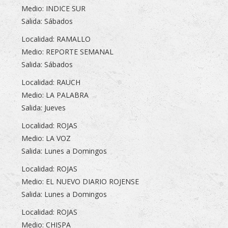
Medio: INDICE SUR
Salida: Sábados
Localidad: RAMALLO
Medio: REPORTE SEMANAL
Salida: Sábados
Localidad: RAUCH
Medio: LA PALABRA
Salida: Jueves
Localidad: ROJAS
Medio: LA VOZ
Salida: Lunes a Domingos
Localidad: ROJAS
Medio: EL NUEVO DIARIO ROJENSE
Salida: Lunes a Domingos
Localidad: ROJAS
Medio: CHISPA