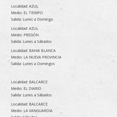
Localidad: AZUL
Medio: EL TIEMPO
Salida: Lunes a Domingo
Localidad: AZUL
Medio: PREGÓN
Salida: Lunes a Sábados
Localidad: BAHIA BLANCA
Medio: LA NUEVA PROVINCIA
Salida: Lunes a Domingos
Localidad: BALCARCE
Medio: EL DIARIO
Salida: Lunes a Sábados
Localidad: BALCARCE
Medio: LA VANGUARDIA