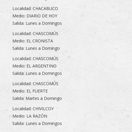
Localidad: CHACABUCO
Medio: DIARIO DE HOY
Salida: Lunes a Domingos
Localidad: CHASCOMÚS
Medio: EL CRONISTA
Salida: Lunes a Domingo
Localidad: CHASCOMÚS
Medio: EL ARGENTINO
Salida: Lunes a Domingos
Localidad: CHASCOMÚS
Medio: EL FUERTE
Salida: Martes a Domingo
Localidad: CHIVILCOY
Medio: LA RAZÓN
Salida: Lunes a Domingos