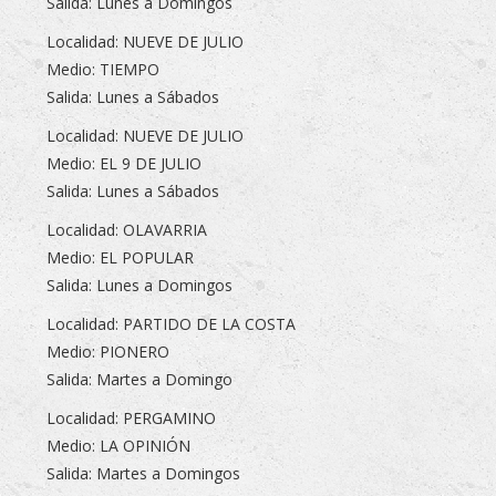
Salida: Lunes a Domingos
Localidad: NUEVE DE JULIO
Medio: TIEMPO
Salida: Lunes a Sábados
Localidad: NUEVE DE JULIO
Medio: EL 9 DE JULIO
Salida: Lunes a Sábados
Localidad: OLAVARRIA
Medio: EL POPULAR
Salida: Lunes a Domingos
Localidad: PARTIDO DE LA COSTA
Medio: PIONERO
Salida: Martes a Domingo
Localidad: PERGAMINO
Medio: LA OPINIÓN
Salida: Martes a Domingos