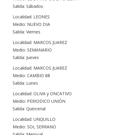
Salida: Sábados
Localidad: LEONES
Medio: NUEVO DIA
Salida: Viernes
Localidad: MARCOS JUAREZ
Medio: SEMANARIO
Salida: Jueves
Localidad: MARCOS JUAREZ
Medio: CAMBIO 88
Salida: Lunes
Localidad: OLIVA y ONCATIVO
Medio: PERIODICO UNIÓN
Salida: Quincenal
Localidad: UNQUILLO
Medio: SOL SERRANO
Salida: Mensual