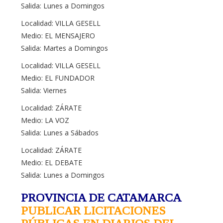
Salida: Lunes a Domingos
Localidad: VILLA GESELL
Medio: EL MENSAJERO
Salida: Martes a Domingos
Localidad: VILLA GESELL
Medio: EL FUNDADOR
Salida: Viernes
Localidad: ZÁRATE
Medio: LA VOZ
Salida: Lunes a Sábados
Localidad: ZÁRATE
Medio: EL DEBATE
Salida: Lunes a Domingos
PROVINCIA DE CATAMARCA
PUBLICAR LICITACIONES