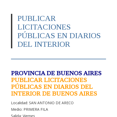
PUBLICAR
LICITACIONES
PÚBLICAS EN DIARIOS
DEL INTERIOR
PROVINCIA DE BUENOS AIRES
PUBLICAR LICITACIONES
PÚBLICAS EN DIARIOS DEL
INTERIOR DE BUENOS AIRES
Localidad: SAN ANTONIO DE ARECO
Medio: PRIMERA FILA
Salida: Viernes