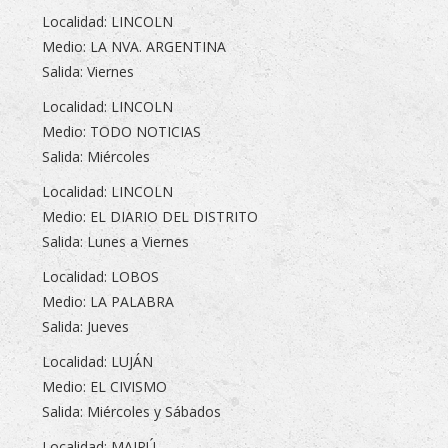
Localidad: LINCOLN
Medio: LA NVA. ARGENTINA
Salida: Viernes
Localidad: LINCOLN
Medio: TODO NOTICIAS
Salida: Miércoles
Localidad: LINCOLN
Medio: EL DIARIO DEL DISTRITO
Salida: Lunes a Viernes
Localidad: LOBOS
Medio: LA PALABRA
Salida: Jueves
Localidad: LUJÁN
Medio: EL CIVISMO
Salida: Miércoles y Sábados
Localidad: MAIPÚ