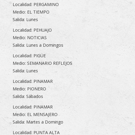
Localidad: PERGAMINO
Medio: EL TIEMPO
Salida: Lunes
Localidad: PEHUAJO
Medio: NOTICIAS
Salida: Lunes a Domingos
Localidad: PIGÜE
Medio: SEMANARIO REFLEJOS
Salida: Lunes
Localidad: PINAMAR
Medio: PIONERO
Salida: Sábados
Localidad: PINAMAR
Medio: EL MENSAJERO
Salida: Martes a Domingo
Localidad: PUNTA ALTA