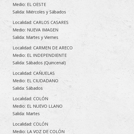
Medio: EL OESTE
Salida: Miércoles y Sábados
Localidad: CARLOS CASARES
Medio: NUEVA IMAGEN
Salida: Martes y Viernes
Localidad: CARMEN DE ARECO
Medio: EL INDEPENDIENTE
Salida: Sábados (Quincenal)
Localidad: CAÑUELAS
Medio: EL CIUDADANO
Salida: Sábados
Localidad: COLÓN
Medio: EL NUEVO LLANO
Salida: Martes
Localidad: COLÓN
Medio: LA VOZ DE COLÓN