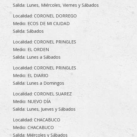
Salida: Lunes, Miércoles, Viernes y Sábados
Localidad: CORONEL DORREGO
Medio: ECOS DE MI CIUDAD
Salida: Sábados
Localidad: CORONEL PRINGLES
Medio: EL ORDEN
Salida: Lunes a Sábados
Localidad: CORONEL PRINGLES
Medio: EL DIARIO
Salida: Lunes a Domingos
Localidad: CORONEL SUAREZ
Medio: NUEVO DÍA
Salida: Lunes, Jueves y Sábados
Localidad: CHACABUCO
Medio: CHACABUCO
Salida: Miércoles y Sábados