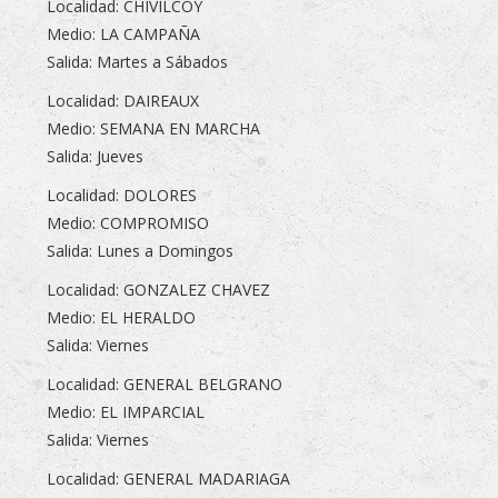
Localidad: CHIVILCOY
Medio: LA CAMPAÑA
Salida: Martes a Sábados
Localidad: DAIREAUX
Medio: SEMANA EN MARCHA
Salida: Jueves
Localidad: DOLORES
Medio: COMPROMISO
Salida: Lunes a Domingos
Localidad: GONZALEZ CHAVEZ
Medio: EL HERALDO
Salida: Viernes
Localidad: GENERAL BELGRANO
Medio: EL IMPARCIAL
Salida: Viernes
Localidad: GENERAL MADARIAGA