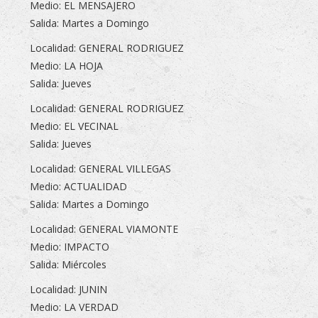
Medio: EL MENSAJERO
Salida: Martes a Domingo
Localidad: GENERAL RODRIGUEZ
Medio: LA HOJA
Salida: Jueves
Localidad: GENERAL RODRIGUEZ
Medio: EL VECINAL
Salida: Jueves
Localidad: GENERAL VILLEGAS
Medio: ACTUALIDAD
Salida: Martes a Domingo
Localidad: GENERAL VIAMONTE
Medio: IMPACTO
Salida: Miércoles
Localidad: JUNIN
Medio: LA VERDAD