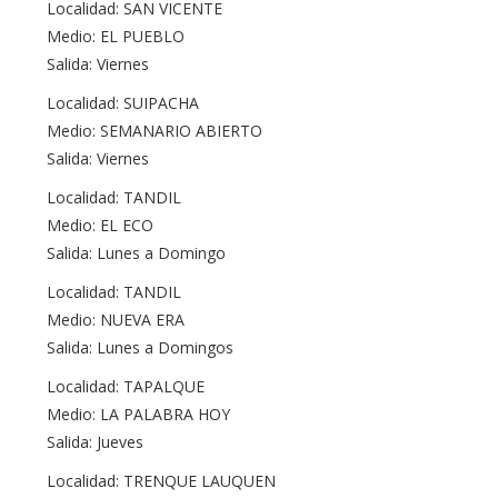
Localidad: SAN VICENTE
Medio: EL PUEBLO
Salida: Viernes
Localidad: SUIPACHA
Medio: SEMANARIO ABIERTO
Salida: Viernes
Localidad: TANDIL
Medio: EL ECO
Salida: Lunes a Domingo
Localidad: TANDIL
Medio: NUEVA ERA
Salida: Lunes a Domingos
Localidad: TAPALQUE
Medio: LA PALABRA HOY
Salida: Jueves
Localidad: TRENQUE LAUQUEN