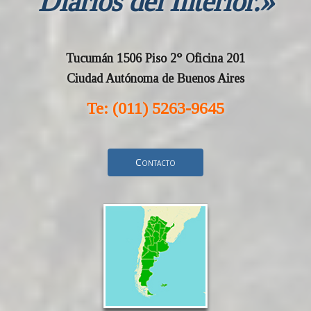
Diarios del Interior.»
Tucumán 1506 Piso 2° Oficina 201
Ciudad Autónoma de Buenos Aires
Te: (011) 5263-9645
Contacto