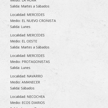
Medio: LA HORA
Salida: Martes a Sábados
Localidad: MERCEDES
Medio: EL NUEVO CRONISTA
Salida: Lunes
Localidad: MERCEDES
Medio: EL OESTE
Salida: Martes a Sábados
Localidad: MERCEDES
Medio: PROTAGONISTAS
Salida: Lunes
Localidad: NAVARRO
Medio: AMANECER
Salida: Sábados
Localidad: NECOCHEA
Medio: ECOS DIARIOS